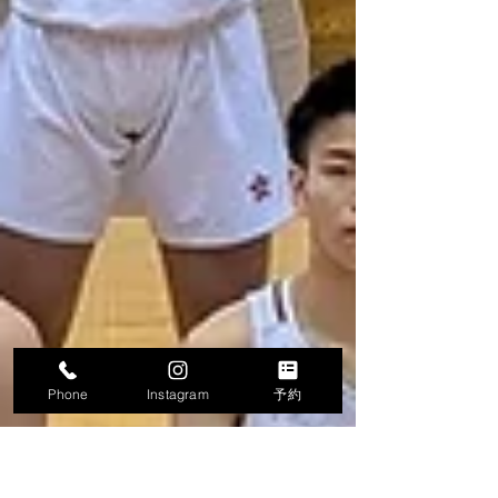
Phone
Instagram
予約