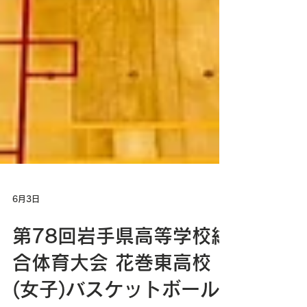
6月3日
第78回岩手県高等学校総
合体育大会 花巻東高校