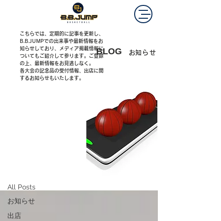
こちらでは、定期的に記事を更新し、
B.B.JUMPでの出来事や最新情報をお
知らせしており、メディア掲載情報に
BLOG
​お知らせ
ついてもご紹介して参ります。ご登録
の上、最新情報をお見逃しなく。
​各大会の記念品の受付情報、出店に関
するお知らせもいたします。
ブログ
お知らせ
All Posts
お知らせ
出店