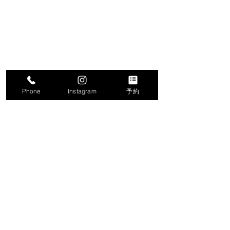
Phone
Instagram
予約