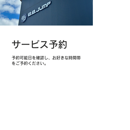
サービス予約
予約可能日を確認し、お好きな時間帯
をご予約ください。