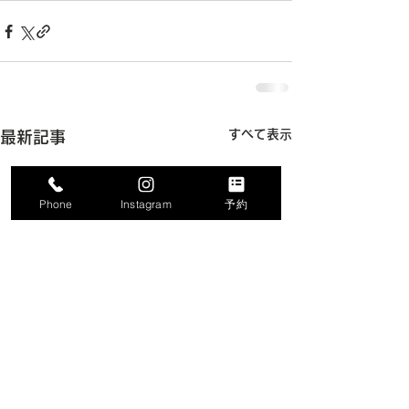
すべて表示
最新記事
Phone
Instagram
予約