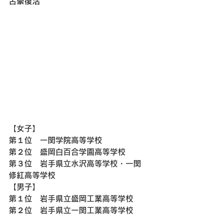
古豪復活
【女子】
第１位　一関学院高等学校
第２位　盛岡白百合学園高等学校
第３位　岩手県立水沢高等学校・一関
修紅高等学校
【男子】
第１位　岩手県立盛岡工業高等学校
第２位　岩手県立一関工業高等学校