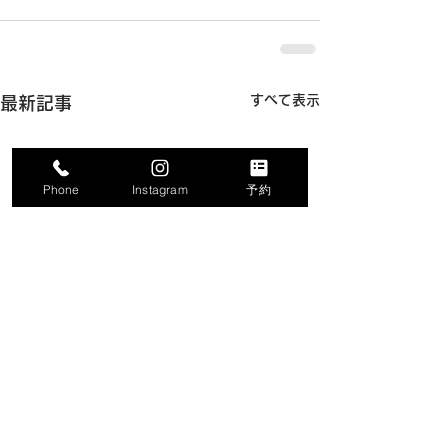
すべて表示
最新記事
Phone
Instagram
予約