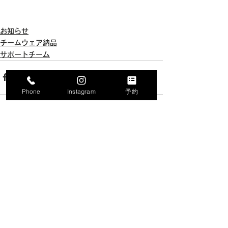
お知らせ
チームウェア納品
サポートチーム
Phone
Instagram
予約
すべて表示
最新記事