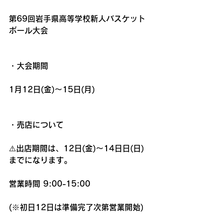
第69回岩手県高等学校新人バスケット
ボール大会
・大会期間
1月12日(金)〜15日(月)
・売店について
⚠️出店期間は、12日(金)〜14日日(日)
までになります。
営業時間 9:00-15:00
(※初日12日は準備完了次第営業開始)