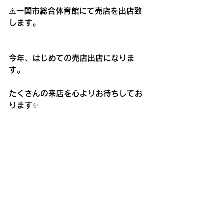
⚠️一関市総合体育館にて売店を出店致
します。
今年、はじめての売店出店になりま
す。
たくさんの来店を心よりお待ちしてお
ります✨