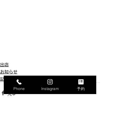
出店
お知らせ
記念品販売
Phone
Instagram
予約
すべて表示
最新記事