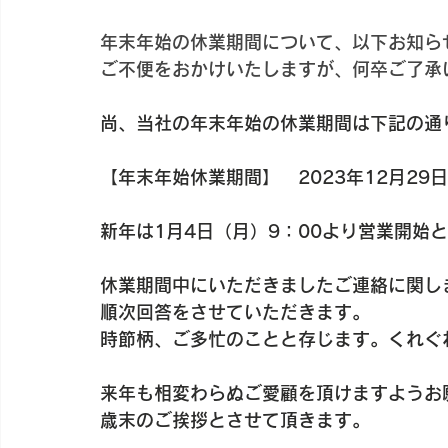
年末年始の休業期間について、以下お知ら
ご不便をおかけいたしますが、何卒ご了承
尚、当社の年末年始の休業期間は下記の通
【年末年始休業期間】　2023年12月29日
新年は1月4日（月）9：00より営業開始
休業期間中にいただきましたご連絡に関し
順次回答をさせていただきます。
時節柄、ご多忙のことと存じます。くれぐ
来年も相変わらぬご愛顧を頂けますようお
歳末のご挨拶とさせて頂きます。