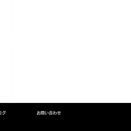
人
ログ
お問い合わせ