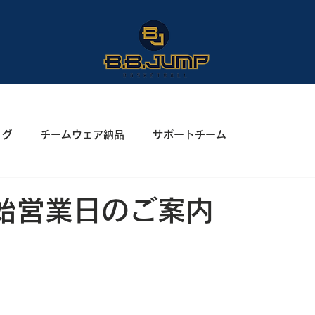
ログ
チームウェア納品
サポートチーム
末年始営業日のご案内