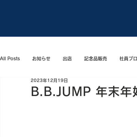
All Posts
お知らせ
出店
記念品販売
社員ブ
2023年12月19日
B.B.JUMP 年