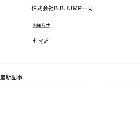
株式会社B.B.JUMP一同
お知らせ
最新記事