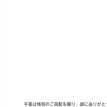
平素は格別のご高配を賜り、誠にありがと