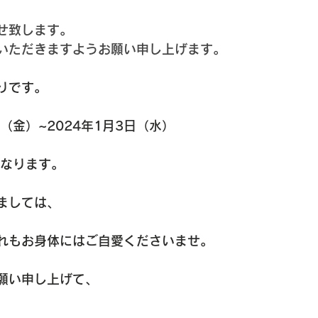
せ致します。
いただきますようお願い申し上げます。
りです。
（金）~2024年1月3日（水）
となります。
ましては、
れもお身体にはご自愛くださいませ。
願い申し上げて、