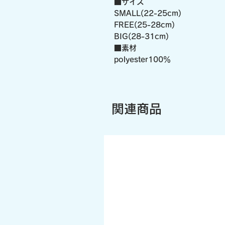
■サイズ
SMALL(22-25cm)
FREE(25-28cm)
BIG(28-31cm)
■素材
polyester100％
関連商品