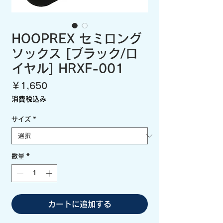
HOOPREX セミロング
ソックス [ブラック/ロ
イヤル] HRXF-001
価
￥1,650
格
消費税込み
サイズ
*
数量
*
カートに追加する