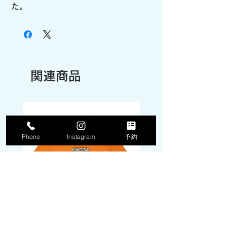
た。
関連商品
Phone
Instagram
予約