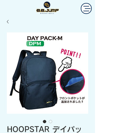
HOOPSTAR デイパッ