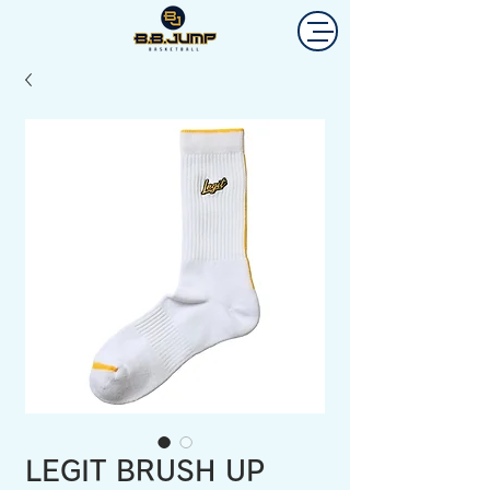
LEGIT BRUSH UP