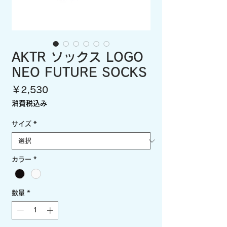
AKTR ソックス LOGO
NEO FUTURE SOCKS
価
￥2,530
格
消費税込み
サイズ
*
カラー
*
数量
*