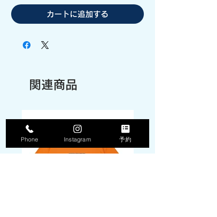
カートに追加する
関連商品
Phone
Instagram
予約