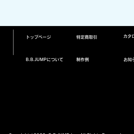
クイックビュー
カタ
トップページ
特定商取引
B.B.JUMPについて
制作例
お知