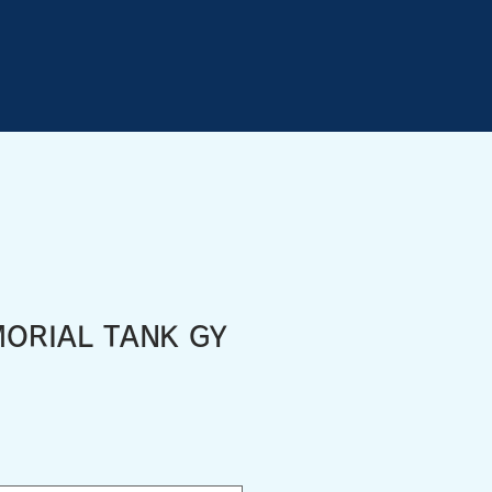
ORIAL TANK GY