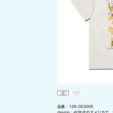
品番 : 126-003005
design：40年代のアメリカ