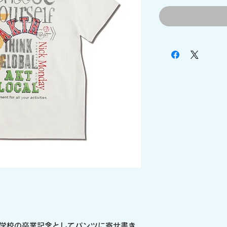
で、学校の卒業記念としてパンツに寄せ書き