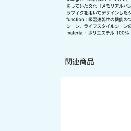
をしていた文化「メモリアルパン
ラフィクを用いてデザインしたシ
function：吸湿速乾性の機
シーン、ライフスタイルシーン
material：ポリエステル 100%
関連商品