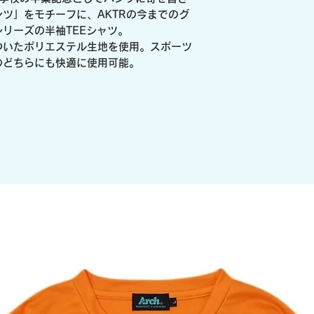
ツ」をモチーフに、AKTRの今までのグ
リーズの半袖TEEシャツ。
能のついたポリエステル生地を使用。スポーツ
のどちらにも快適に使用可能。