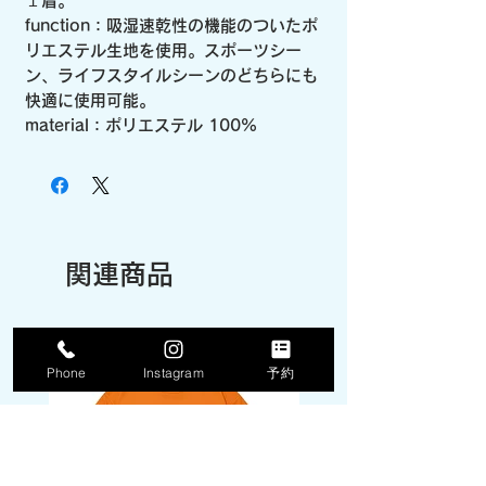
１着。
function：吸湿速乾性の機能のついたポ
リエステル生地を使用。スポーツシー
ン、ライフスタイルシーンのどちらにも
快適に使用可能。
material：ポリエステル 100%
関連商品
Phone
Instagram
予約