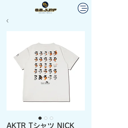
AKTR Tシャツ NICK