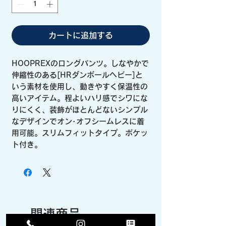
カートに追加する
HOOPREXのロングパンツ。しなやかで
伸縮性のある[HRダンボールヘビー]と
いう素材を使用し、動きやすく保温性の
高いアイテム。程よいハリ感でシワにな
りにくく、装飾がほとんどないシンプル
なデザインでオン･オフシームレスに着
用可能。スリムフィットタイプ。ポケッ
ト付き。
関連商品