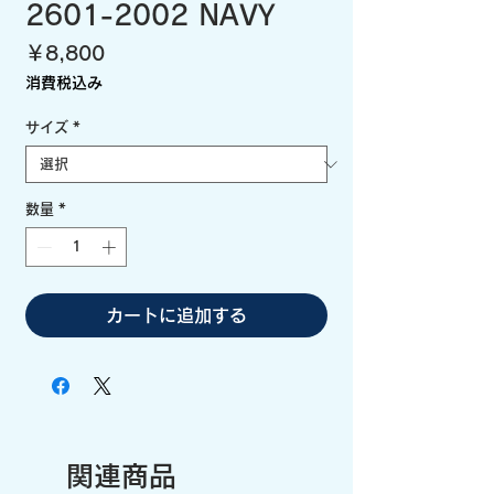
2601-2002 NAVY
価
￥8,800
格
消費税込み
サイズ
*
数量
*
カートに追加する
関連商品