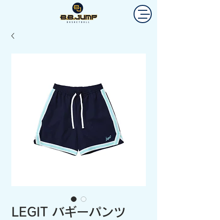
LEGIT バギーパンツ