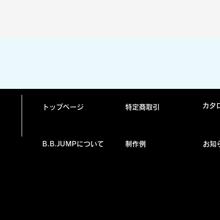
クイックビュー
カタ
トップページ
特定商取引
B.B.JUMPについて
制作例
お知