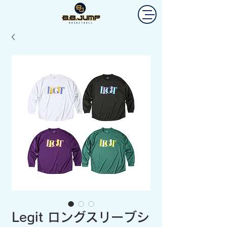
Legit ロングスリーブシ