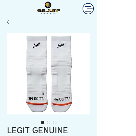
LEGIT GENUINE