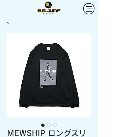
MEWSHIP ロングスリ