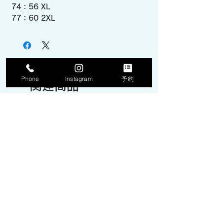
74：56 XL
77：60 2XL
Phone
Instagram
予約
関連商品