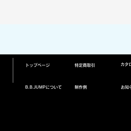
クイックビュー
カタ
トップページ
特定商取引
B.B.JUMPについて
制作例
お知