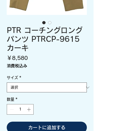
PTR コーチングロング
パンツ PTRCP-9615
カーキ
価
￥8,580
格
消費税込み
サイズ
*
数量
*
カートに追加する