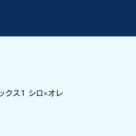
ソックス1 シロ×オレ