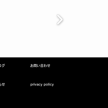
ログ
お問い合わせ
らせ
privacy policy