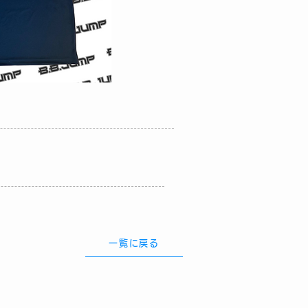
一覧に戻る